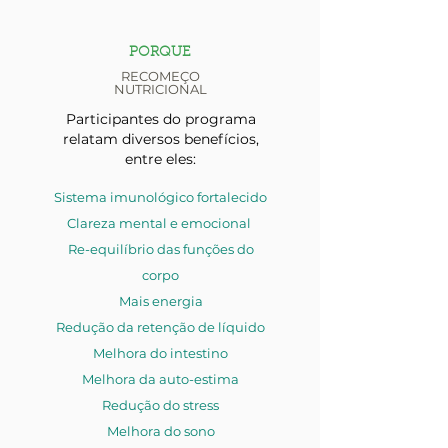
PORQUE
RECOMEÇO
NUTRICIONAL
Participantes do programa
relatam diversos benefícios,
entre eles:
Sistema imunológico fortalecido
Clareza mental e emocional
Re-equilíbrio das funções do
corpo
Mais energia
Redução da retenção de líquido
Melhora do intestino
Melhora da auto-estima
Redução do stress
Melhora do sono