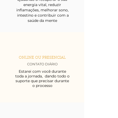
energia vital, reduzir
inflamações, melhorar sono,
intestino e contribuir com a
saúde da mente
ONLINE OU PRESENCIAL
CONTATO DIÁRIO
E
starei com você durante
toda a jornada, dando todo o
suporte que precisar durante
o processo