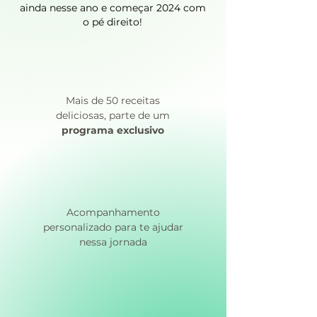
ainda nesse ano e começar 2024 com
o pé direito!
Mais de 50 receitas
deliciosas, parte de um
programa exclusivo
Acompanhamento
personalizado para te ajudar
nessa jornada