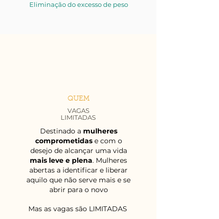
Eliminação do excesso de peso
QUEM
VAGAS
LIMITADAS
Destinado a
mulheres
comprometidas
e com o
desejo de alcançar uma vida
mais leve e plena
. Mulheres
abertas a identificar e liberar
aquilo que não serve mais e se
abrir para o novo
Mas as vagas são LIMITADAS