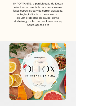
IMPORTANTE: a participação do Detox
não é recomendada para pessoas em
fases especiais da vida como: gestação,
lactação, infância ou pessoas com
algum problema de saúde, como
diabetes, problemas cardiovasculares,
neurológicos, etc